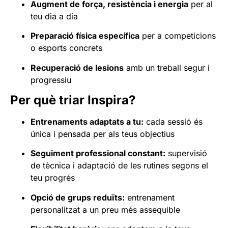
Augment de força, resistència i energia
per al
teu dia a dia
Preparació física específica
per a competicions
o esports concrets
Recuperació de lesions
amb un treball segur i
progressiu
Per què triar Inspira?
Entrenaments adaptats a tu:
cada sessió és
única i pensada per als teus objectius
Seguiment professional constant:
supervisió
de tècnica i adaptació de les rutines segons el
teu progrés
Opció de grups reduïts:
entrenament
personalitzat a un preu més assequible