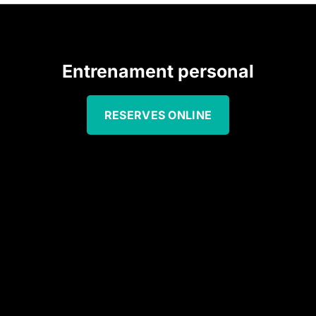
Entrenament personal
RESERVES ONLINE